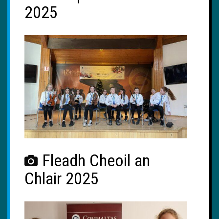
2025
Fleadh Cheoil an
Chlair 2025